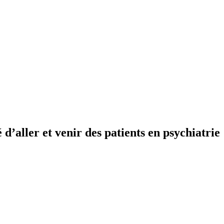
 d’aller et venir des patients en psychiatrie