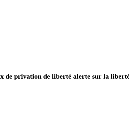
 de privation de liberté alerte sur la liberté