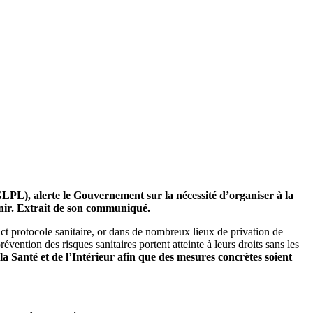
LPL), alerte le Gouvernement sur la nécessité d’organiser à la
 venir. Extrait de son communiqué.
t protocole sanitaire, or dans de nombreux lieux de privation de
vention des risques sanitaires portent atteinte à leurs droits sans les
la Santé et de l’Intérieur afin que des mesures concrètes soient