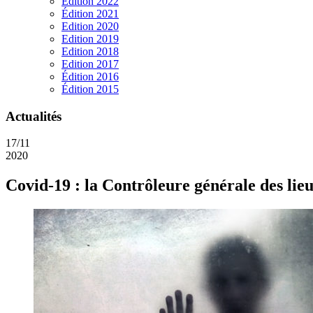
Edition 2022
Édition 2021
Edition 2020
Edition 2019
Edition 2018
Edition 2017
Édition 2016
Édition 2015
Actualités
17/11
2020
Covid-19 : la Contrôleure générale des lieux