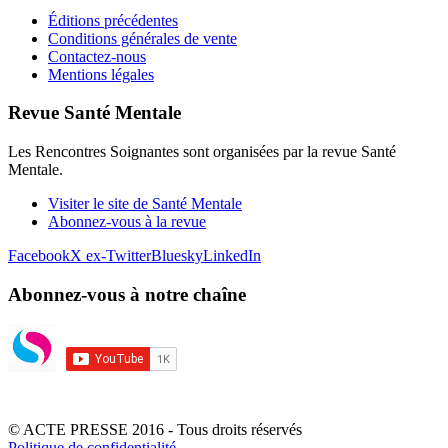
Éditions précédentes
Conditions générales de vente
Contactez-nous
Mentions légales
Revue Santé Mentale
Les Rencontres Soignantes sont organisées par la revue Santé
Mentale.
Visiter le site de Santé Mentale
Abonnez-vous à la revue
Facebook
X ex-Twitter
Bluesky
LinkedIn
Abonnez-vous à notre chaîne
© ACTE PRESSE 2016 - Tous droits réservés
Politique de confidentialité