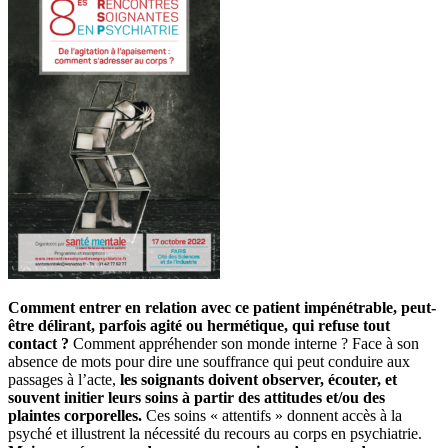
Comment entrer en relation avec ce patient impénétrable, peut-
être délirant, parfois agité ou hermétique, qui refuse tout
contact ?
Comment appréhender son monde interne ? Face à son
absence de mots pour dire une souffrance qui peut conduire aux
passages à l’acte,
les soignants doivent observer, écouter, et
souvent initier leurs soins à partir des attitudes et/ou des
plaintes corporelles.
Ces soins « attentifs » donnent accès à la
psyché et illustrent la nécessité du recours au corps en psychiatrie.