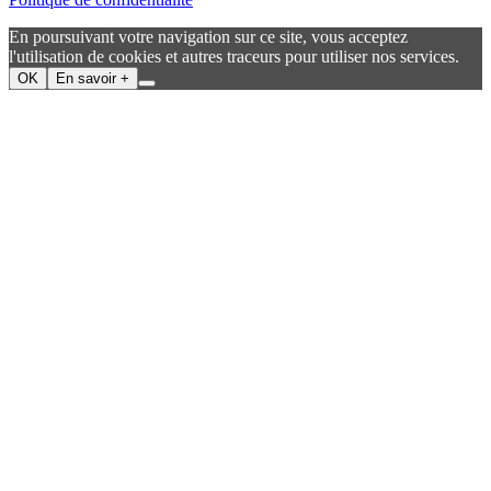
En poursuivant votre navigation sur ce site, vous acceptez
l'utilisation de cookies et autres traceurs pour utiliser nos services.
OK
En savoir +