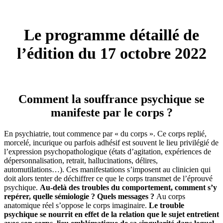
Le programme détaillé de
l’édition du 17 octobre 2022
Comment la souffrance psychique se
manifeste par le corps ?
En psychiatrie, tout commence par « du corps ». Ce corps replié,
morcelé, incurique ou parfois adhésif est souvent le lieu privilégié de
l’expression psychopathologique (états d’agitation, expériences de
dépersonnalisation, retrait, hallucinations, délires,
automutilations…). Ces manifestations s’imposent au clinicien qui
doit alors tenter de déchiffrer ce que le corps transmet de l’éprouvé
psychique.
Au-delà des troubles du comportement, comment s’y
repérer, quelle sémiologie ? Quels messages ?
Au corps
anatomique réel s’oppose le corps imaginaire.
Le trouble
psychique se nourrit en effet de la relation que le sujet entretient