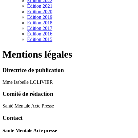
Edition 2022
Édition 2021
Edition 2020
Edition 2019
Edition 2018
Edition 2017
Édition 2016
Édition 2015
Mentions légales
Directrice de publication
Mme Isabelle LOLIVIER
Comité de rédaction
Santé Mentale Acte Presse
Contact
Santé Mentale Acte presse