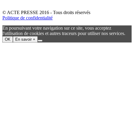
© ACTE PRESSE 2016 - Tous droits réservés
Politique de confidentialité
En poursuivant votre navigation sur ce site, vous acceptez
l'utilisation de cookies et autres traceurs pour utiliser nos services.
OK
En savoir +