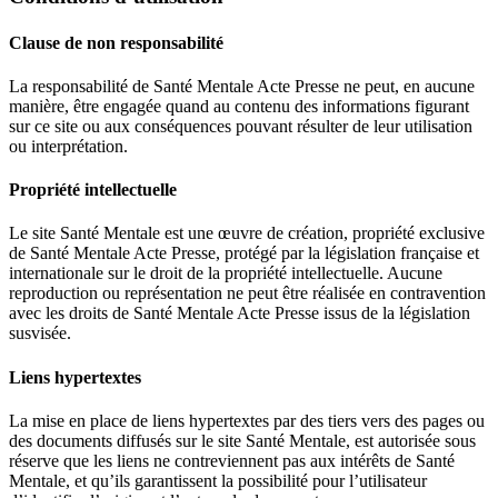
Clause de non responsabilité
La responsabilité de Santé Mentale Acte Presse ne peut, en aucune
manière, être engagée quand au contenu des informations figurant
sur ce site ou aux conséquences pouvant résulter de leur utilisation
ou interprétation.
Propriété intellectuelle
Le site Santé Mentale est une œuvre de création, propriété exclusive
de Santé Mentale Acte Presse, protégé par la législation française et
internationale sur le droit de la propriété intellectuelle. Aucune
reproduction ou représentation ne peut être réalisée en contravention
avec les droits de Santé Mentale Acte Presse issus de la législation
susvisée.
Liens hypertextes
La mise en place de liens hypertextes par des tiers vers des pages ou
des documents diffusés sur le site Santé Mentale, est autorisée sous
réserve que les liens ne contreviennent pas aux intérêts de Santé
Mentale, et qu’ils garantissent la possibilité pour l’utilisateur