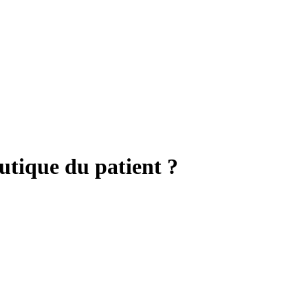
utique du patient ?