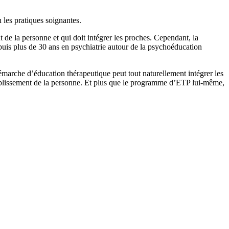
les pratiques soignantes.
 de la personne et qui doit intégrer les proches. Cependant, la
epuis plus de 30 ans en psychiatrie autour de la psychoéducation
émarche d’éducation thérapeutique peut tout naturellement intégrer les
établissement de la personne. Et plus que le programme d’ETP lui-même,