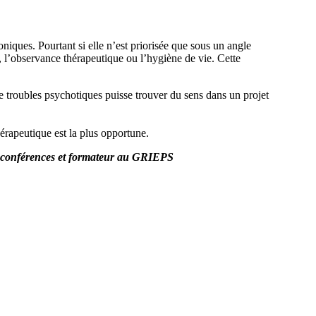
iques. Pourtant si elle n’est priorisée que sous un angle
, l’observance thérapeutique ou l’hygiène de vie. Cette
de troubles psychotiques puisse trouver du sens dans un projet
érapeutique est la plus opportune.
 de conférences et formateur au GRIEPS