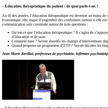
– Education thérapeutique du patient : de quoi parle-t-on ?
Au fil des années, l’éducation thérapeutique est devenue un enjeu de s
économique, elle risque d’engendrer des confusions surtout si elle est
communication sera construite autour de trois questions :
Qu’est-ce que l’éducation thérapeutique ? Il s’agira de s’appuye
d’éducation et de soin.
Comment faire ? Seront abordés les champs d’interventions dispo
Quand proposer un programme d’ETP ? Seront décrites les étapes
Jean-Marie Revillot, professeur de psychiatrie, infirmier psychiatr