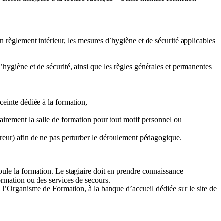
 règlement intérieur, les mesures d’hygiène et de sécurité applicables
d’hygiène et de sécurité, ainsi que les règles générales et permanentes
ceinte dédiée à la formation,
rairement la salle de formation pour tout motif personnel ou
breur) afin de ne pas perturber le déroulement pédagogique.
oule la formation. Le stagiaire doit en prendre connaissance.
Formation ou des services de secours.
 l’Organisme de Formation, à la banque d’accueil dédiée sur le site de