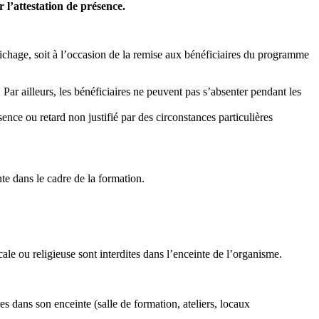
r l’attestation de présence.
ffichage, soit à l’occasion de la remise aux bénéficiaires du programme
. Par ailleurs, les bénéficiaires ne peuvent pas s’absenter pendant les
ence ou retard non justifié par des circonstances particulières
te dans le cadre de la formation.
le ou religieuse sont interdites dans l’enceinte de l’organisme.
es dans son enceinte (salle de formation, ateliers, locaux