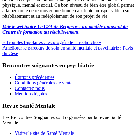
physique, mental et social. Ce bon niveau de bien-être global permet
à la personne de retrouver une bonne capabilité indispensable à son
rétablissement et au redéploiement de son projet de vie.
Voir le webinaire Le C2A de Bergerac : un modèle innovant de
Centre de formation au rétablissement
« Troubles bipolaires : les progrès de la recherche »
Améliorer le parcours de soin en santé mentale et psychiatrie : l’avis
du Cese
Rencontres soignantes en psychiatrie
Éditions précédentes
Conditions générales de vente
Contactez-nous
Mentions légales
Revue Santé Mentale
Les Rencontres Soignantes sont organisées par la revue Santé
Mentale.
Visiter le site de Santé Mentale