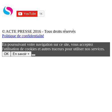
© ACTE PRESSE 2016 - Tous droits réservés
Politique de confidentialité
En poursuivant votre navigation sur ce site, vous acceptez
l'utilisation de cookies et autres traceurs pour utiliser nos services.
OK
En savoir +