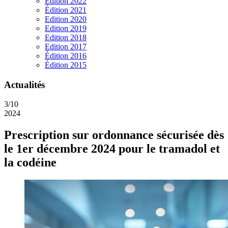
Edition 2022
Édition 2021
Edition 2020
Edition 2019
Edition 2018
Edition 2017
Édition 2016
Édition 2015
Actualités
3/10
2024
Prescription sur ordonnance sécurisée dès
le 1er décembre 2024 pour le tramadol et
la codéine