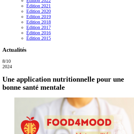
Edition 2022
Édition 2021
Edition 2020
Edition 2019
Edition 2018
Edition 2017
Édition 2016
Édition 2015
Actualités
8/10
2024
Une application nutritionnelle pour une
bonne santé mentale