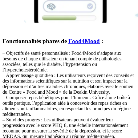
Fonctionnalités phares de
Food4Mood
:
– Objectifs de santé personnalisés : Food4Mood s’adapte aux
besoins de chaque utilisateur en tenant compte de pathologies
associées, telles que le diabète, l’hypertension ou
l’hypercholestérolémie.
– Apprentissage quotidien : Les utilisateurs reçoivent des conseils et
des informations scientifiques sur la nutrition et son impact sur la
dépression et d’autres maladies chroniques, élaborés avec le soutien
du Centre « Food and Mood » de la Deakin University.
– Composer repas bénéfiques pour l’humeur : Grâce à une boîte à
outils pratique, l’application aide à concevoir des repas riches en
aliments anti-inflammatoires, en respectant les principes du régime
méditerranéen.
– Suivi des progrès : Les utilisateurs peuvent évaluer leur
progression avec le score PHQ-8, une échelle internationalement
reconnue pour mesurer la sévérité de la dépression, et le score
MEDAS, qui mesure l’adhésion au régime méditerranéen.