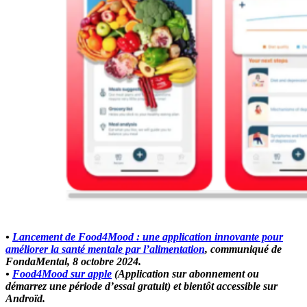
•
Lancement de Food4Mood : une application innovante pour
améliorer la santé mentale par l’alimentation
, communiqué de
FondaMental, 8 octobre 2024.
•
Food4Mood sur apple
(Application sur abonnement ou
démarrez une période d’essai gratuit) et bientôt accessible sur
Androïd.