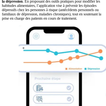
la dépression
. En proposant des outils pratiques pour modifier les
habitudes alimentaires, l’application vise à prévenir les épisodes
dépressifs chez les personnes à risque (antécédents personnels ou
familiaux de dépression, maladies chroniques), tout en soutenant la
prise en charge des patients en cours de traitement.