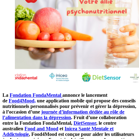
La
Fondation FondaMental
annonce le lancement
de
Food4Mood,
une application mobile qui propose des conseils
nutritionnels personnalisés pour prévenir et gérer la dépression,
à l’occasion d’une
journée d’information dédiée au rôle de
l’alimentation dans la dépression
. Fruit d’une collaboration
entre la Fondation FondaMental,
DietSensor
, le centre
australien
Food and Mood
et
Inicea Santé Mentale et
Addictologie
, Food4Mood est conçue pour aider les utilisateurs