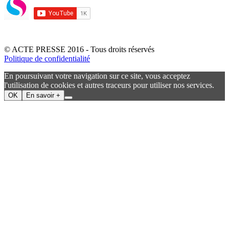
© ACTE PRESSE 2016 - Tous droits réservés
Politique de confidentialité
En poursuivant votre navigation sur ce site, vous acceptez
l'utilisation de cookies et autres traceurs pour utiliser nos services.
OK
En savoir +