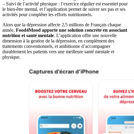
– Suivi de l’activité physique : l’exercice régulier est essentiel pour
le bien-être mental, et l’application permet de suivre ses pas et ses
activités pour compléter les efforts nutritionnels.
Alors que la dépression affecte 2,5 millions de Français chaque
année,
Food4Mood apporte une solution concrète en associant
nutrition et santé mentale
. L’application offre une nouvelle
dimension à la gestion de la dépression, en complément des
traitements conventionnels, et ambitionne d’accompagner
durablement les patients vers une meilleure santé mentale et
physique.