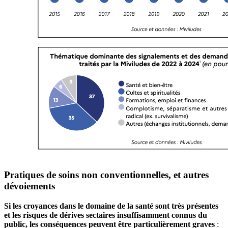
Pratiques de soins non conventionnelles, et autres
dévoiements
Si les croyances dans le domaine de la santé sont très présentes
et les risques de dérives sectaires insuffisamment connus du
public, les conséquences peuvent être particulièrement graves
: