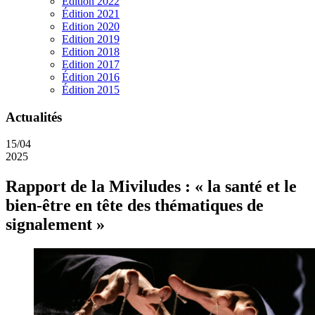
Edition 2022
Édition 2021
Edition 2020
Edition 2019
Edition 2018
Edition 2017
Édition 2016
Édition 2015
Actualités
15/04
2025
Rapport de la Miviludes : « la santé et le
bien-être en tête des thématiques de
signalement »