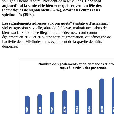
souligne Étienne Apaire, Président de la Miviludes. Et
ce sont
aujourd’hui la santé et le bien-être qui arrivent en tête des
thématiques de signalement (37%), devant les cultes et les
spiritualités (35%).
Les signalements adressés aux parquets*
(tentative d’assassinat,
viol et agression sexuelle, abus de faiblesse, maltraitance, abus de
biens sociaux, exercice illégal de la médecine…) ont connu
également en 2023 et 2024 une forte augmentation, qui témoigne de
l’activité de la Miviludes mais également de la gravité des faits
dénoncés.