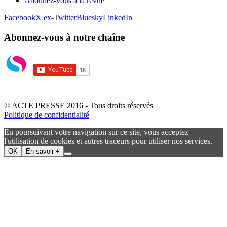
Abonnez-vous à la revue
Facebook
X ex-Twitter
Bluesky
LinkedIn
Abonnez-vous à notre chaîne
© ACTE PRESSE 2016 - Tous droits réservés
Politique de confidentialité
En poursuivant votre navigation sur ce site, vous acceptez
l'utilisation de cookies et autres traceurs pour utiliser nos services.
OK
En savoir +