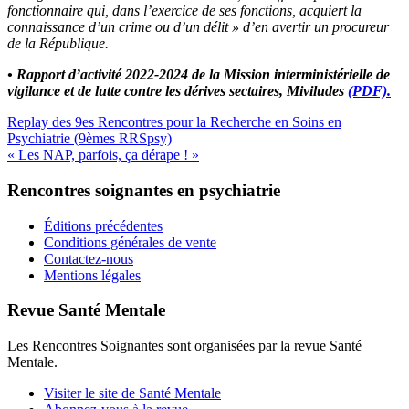
fonctionnaire qui, dans l’exercice de ses fonctions, acquiert la
connaissance d’un crime ou d’un délit » d’en avertir un procureur
de la République.
• Rapport d’activité 2022-2024 de la Mission interministérielle de
vigilance et de lutte contre les dérives sectaires, Miviludes
(PDF).
Replay des 9es Rencontres pour la Recherche en Soins en
Psychiatrie (9èmes RRSpsy)
« Les NAP, parfois, ça dérape ! »
Rencontres soignantes en psychiatrie
Éditions précédentes
Conditions générales de vente
Contactez-nous
Mentions légales
Revue Santé Mentale
Les Rencontres Soignantes sont organisées par la revue Santé
Mentale.
Visiter le site de Santé Mentale