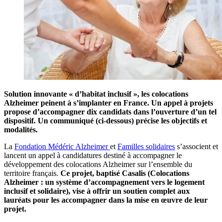
Solution innovante « d’habitat inclusif », les colocations
Alzheimer peinent à s’implanter en France. Un appel à projets
propose d’accompagner dix candidats dans l’ouverture d’un tel
dispositif. Un communiqué (ci-dessous) précise les objectifs et
modalités.
La
Fondation Médéric Alzheimer
et
Familles solidaires
s’associent et
lancent un appel à candidatures destiné à accompagner le
développement des colocations Alzheimer sur l’ensemble du
territoire français.
Ce projet, baptisé Casalis (Colocations
Alzheimer : un système d’accompagnement vers le logement
inclusif et solidaire), vise à offrir un soutien complet aux
lauréats pour les accompagner dans la mise en œuvre de leur
projet.