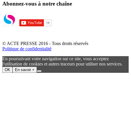
Abonnez-vous à notre chaîne
© ACTE PRESSE 2016 - Tous droits réservés
Politique de confidentialité
En poursuivant votre navigation sur ce site, vous acceptez
l'utilisation de cookies et autres traceurs pour utiliser nos services.
OK
En savoir +