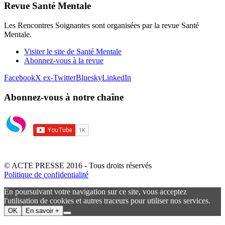
Revue Santé Mentale
Les Rencontres Soignantes sont organisées par la revue Santé
Mentale.
Visiter le site de Santé Mentale
Abonnez-vous à la revue
Facebook
X ex-Twitter
Bluesky
LinkedIn
Abonnez-vous à notre chaîne
© ACTE PRESSE 2016 - Tous droits réservés
Politique de confidentialité
En poursuivant votre navigation sur ce site, vous acceptez
l'utilisation de cookies et autres traceurs pour utiliser nos services.
OK
En savoir +