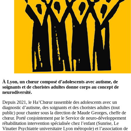
À Lyon, un chœur composé d’adolescents avec autisme, de
soignants et de choristes adultes donne corps au concept de
neurodiversité.
Depuis 2021, le Ha’Chœur rassemble des adolescents avec un
diagnostic d’autisme, des soignants et des choristes adultes (tout
public) pour chanter sous la direction de Maude Georges, cheffe de
chœur. Porté conjointement par le Service de neuro-développement
réhabilitation intervention spécialisée chez l’enfant (Sunrise, Le
Vinatier Psychiatrie universitaire Lyon métropole) et l’association de