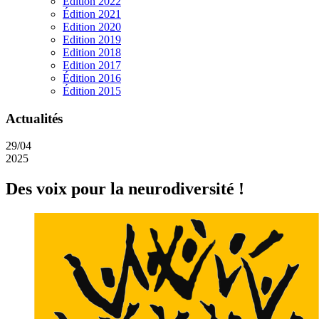
Edition 2022
Édition 2021
Edition 2020
Edition 2019
Edition 2018
Edition 2017
Édition 2016
Édition 2015
Actualités
29/04
2025
Des voix pour la neurodiversité !