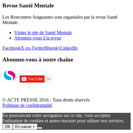
Revue Santé Mentale
Les Rencontres Soignantes sont organisées par la revue Santé
Mentale.
Visiter le site de Santé Mentale
Abonnez-vous à la revue
Facebook
X ex-Twitter
Bluesky
LinkedIn
Abonnez-vous à notre chaîne
© ACTE PRESSE 2016 - Tous droits réservés
Politique de confidentialité
En poursuivant votre navigation sur ce site, vous acceptez
l'utilisation de cookies et autres traceurs pour utiliser nos services.
OK
En savoir +