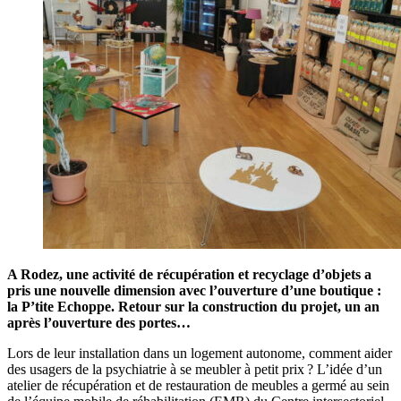
A Rodez, une activité de récupération et recyclage d’objets a
pris une nouvelle dimension avec l’ouverture d’une boutique :
la P’tite Echoppe. Retour sur la construction du projet, un an
après l’ouverture des portes…
Lors de leur installation dans un logement autonome, comment aider
des usagers de la psychiatrie à se meubler à petit prix ? L’idée d’un
atelier de récupération et de restauration de meubles a germé au sein