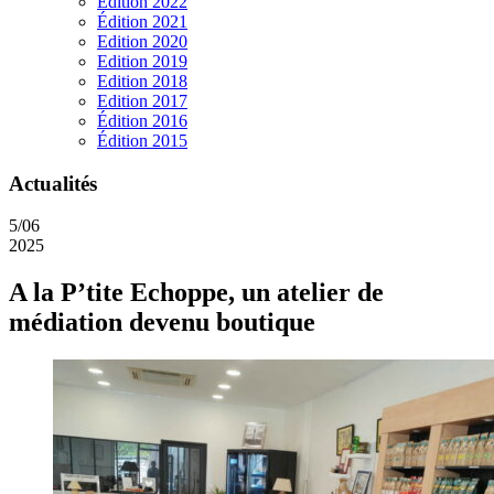
Edition 2022
Édition 2021
Edition 2020
Edition 2019
Edition 2018
Edition 2017
Édition 2016
Édition 2015
Actualités
5/06
2025
A la P’tite Echoppe, un atelier de
médiation devenu boutique