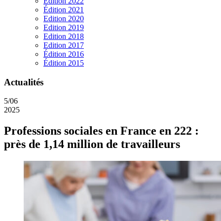
Edition 2022
Édition 2021
Edition 2020
Edition 2019
Edition 2018
Edition 2017
Édition 2016
Édition 2015
Actualités
5/06
2025
Professions sociales en France en 222 :
près de 1,14 million de travailleurs