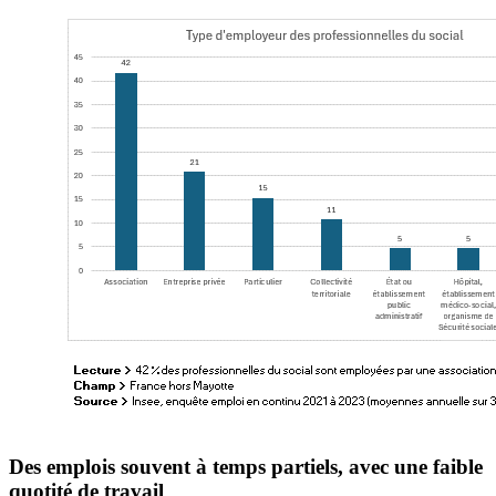
Des emplois souvent à temps partiels, avec une faible
quotité de travail