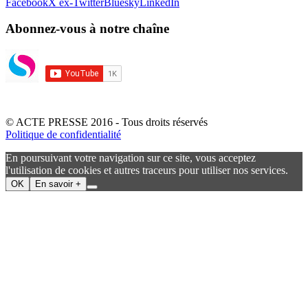
Facebook
X ex-Twitter
Bluesky
LinkedIn
Abonnez-vous à notre chaîne
© ACTE PRESSE 2016 - Tous droits réservés
Politique de confidentialité
En poursuivant votre navigation sur ce site, vous acceptez
l'utilisation de cookies et autres traceurs pour utiliser nos services.
OK
En savoir +