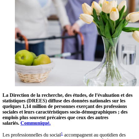
La Direction de la recherche, des études, de l’évaluation et des
statistiques (DREES) diffuse des données nationales sur les
quelques 1,14 million de personnes exerçant des professions
sociales et leurs caractéristiques socio-démographiques ; des
emplois plus souvent précaires que ceux des autres
salariés.
Communiqué.
1
Les professionnelles du social
accompagnent au quotidien des