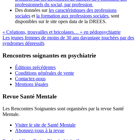
professionnels du social, par profession
Des données sur
les caractéristiques des professions
sociales
et
la formation aux professions sociales
, sont
disponibles sur le site open data de la DREES.
« Créations, trouvailles et bricolages… » en pédopsychiatrie
Les jeunes femmes de moins de 30 ans davantage touchées par des
syndromes dépressifs
Rencontres soignantes en psychiatrie
Éditions précédentes
Conditions générales de vente
Contactez-nous
Mentions légales
Revue Santé Mentale
Les Rencontres Soignantes sont organisées par la revue Santé
Mentale.
Visiter le site de Santé Mentale
Abonnez-vous à la revue