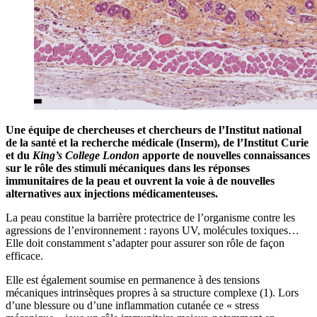
Une équipe de chercheuses et chercheurs de l’Institut national
de la santé et la recherche médicale (Inserm), de l’Institut Curie
et du
King’s College London
apporte de nouvelles connaissances
sur le rôle des stimuli mécaniques dans les réponses
immunitaires de la peau et ouvrent la voie à de nouvelles
alternatives aux injections médicamenteuses.
La peau constitue la barrière protectrice de l’organisme contre les
agressions de l’environnement : rayons UV, molécules toxiques…
Elle doit constamment s’adapter pour assurer son rôle de façon
efficace.
Elle est également soumise en permanence à des tensions
mécaniques intrinsèques propres à sa structure complexe (1). Lors
d’une blessure ou d’une inflammation cutanée ce « stress