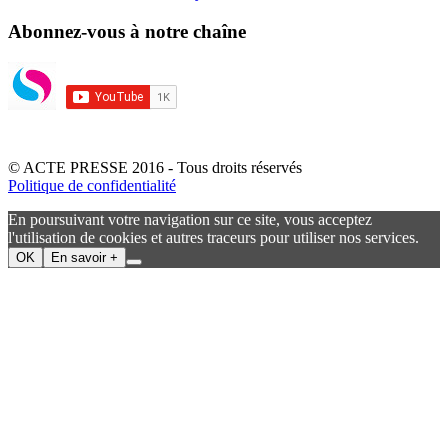
Abonnez-vous à notre chaîne
© ACTE PRESSE 2016 - Tous droits réservés
Politique de confidentialité
En poursuivant votre navigation sur ce site, vous acceptez
l'utilisation de cookies et autres traceurs pour utiliser nos services.
OK
En savoir +