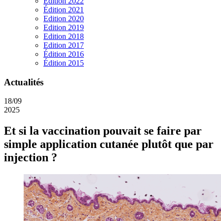
Edition 2022
Édition 2021
Edition 2020
Edition 2019
Edition 2018
Edition 2017
Édition 2016
Édition 2015
Actualités
18/09
2025
Et si la vaccination pouvait se faire par
simple application cutanée plutôt que par
injection ?