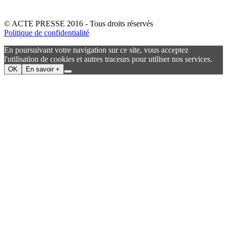
© ACTE PRESSE 2016 - Tous droits réservés
Politique de confidentialité
En poursuivant votre navigation sur ce site, vous acceptez
l'utilisation de cookies et autres traceurs pour utiliser nos services.
OK
En savoir +