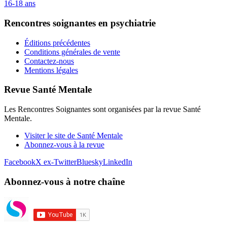
16-18 ans
Rencontres soignantes en psychiatrie
Éditions précédentes
Conditions générales de vente
Contactez-nous
Mentions légales
Revue Santé Mentale
Les Rencontres Soignantes sont organisées par la revue Santé
Mentale.
Visiter le site de Santé Mentale
Abonnez-vous à la revue
Facebook
X ex-Twitter
Bluesky
LinkedIn
Abonnez-vous à notre chaîne