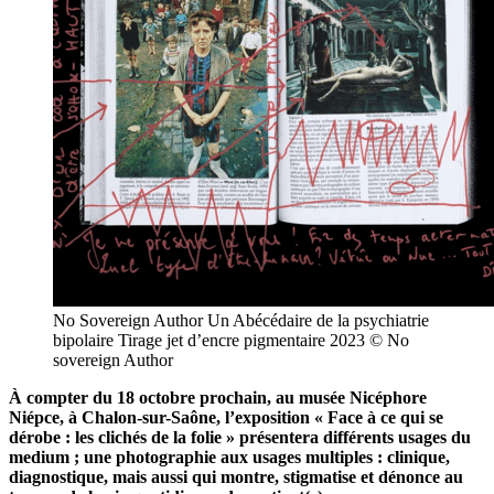
No Sovereign Author Un Abécédaire de la psychiatrie
bipolaire Tirage jet d’encre pigmentaire 2023 © No
sovereign Author
À compter du 18 octobre prochain, au musée Nicéphore
Niépce, à Chalon-sur-Saône, l’exposition « Face à ce qui se
dérobe : les clichés de la folie » présentera différents usages du
medium ; une photographie aux usages multiples : clinique,
diagnostique, mais aussi qui montre, stigmatise et dénonce au