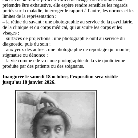
prétendre être exhaustive, elle espère rendre sensibles les regards
portés sur la maladie, interroger le rapport à l’autre, les normes et les
limites de la représentation :
– la rétine du savant : une photographie au service de la psychiatrie,
de la clinique et du corps médical, qui ausculte les corps et les
visages ;
– surfaces de projections : une photographie-outil au service du
diagnostic, puis du soin ;
– aux yeux des autres : une photographie de reportage qui montre,
stigmatise ou dénonce ;
– la vie comme elle va : une photographie de la vie quotidienne
produite par des patients ou des soignants.
Inaugurée le samedi 18 octobre, l’exposition sera visible
jusqu’au 18 janvier 2026.