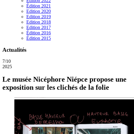
Edition 2022
Édition 2021
Edition 2020
Edition 2019
Edition 2018
Edition 2017
Édition 2016
Édition 2015
Actualités
7/10
2025
Le musée Nicéphore Niépce propose une
exposition sur les clichés de la folie