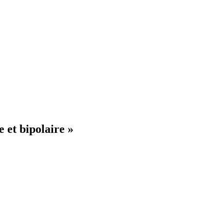
 et bipolaire »