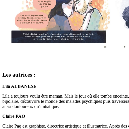
Les autrices :
Lila ALBANESE
Lila a toujours voulu être maman. Mais le jour où elle tombe enceinte,
bipolaire, découvrira le monde des malades psychiques puis traverser
aussi douloureux qu’initiatique.
Claire PAQ
Claire Paq est graphiste, directrice artistique et illustratrice. Après de