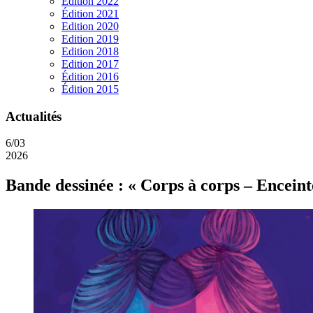
Edition 2022
Édition 2021
Edition 2020
Edition 2019
Edition 2018
Edition 2017
Édition 2016
Édition 2015
Actualités
6/03
2026
Bande dessinée : « Corps à corps – Enceinte