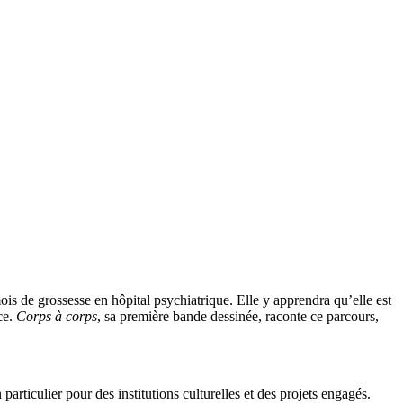
ois de grossesse en hôpital psychiatrique. Elle y apprendra qu’elle est
ce.
Corps à corps
, sa première bande dessinée, raconte ce parcours,
 particulier pour des institutions culturelles et des projets engagés.