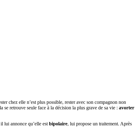
Rester chez elle n’est plus possible, rester avec son compagnon non
a se retrouve seule face à la décision la plus grave de sa vie :
avorter
il lui annonce qu’elle est
bipolaire
, lui propose un traitement. Après