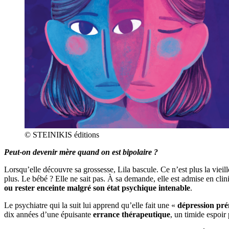
© STEINIKIS éditions
Peut-on devenir mère quand on est bipolaire ?
Lorsqu’elle découvre sa grossesse, Lila bascule. Ce n’est plus la vieil
plus. Le bébé ? Elle ne sait pas. À sa demande, elle est admise en clin
ou rester enceinte malgré son état psychique intenable
.
Le psychiatre qui la suit lui apprend qu’elle fait une «
dépression pré
dix années d’une épuisante
errance thérapeutique
, un timide espoir 