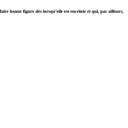
ire bonne figure dès lorsqu’elle est enceinte et qui, par ailleurs,