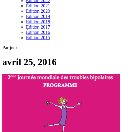
Edition 2022
Édition 2021
Edition 2020
Edition 2019
Edition 2018
Edition 2017
Édition 2016
Édition 2015
Par jour
avril 25, 2016