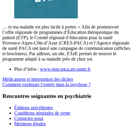
… et ma maladie est plus facile à porter. » Afin de promouvoir
l’offre régionale de programmes d’Éducation thérapeutique du
patient (ETP), le Comité régional d’éducation pour la santé
Provence-Alpes-Côte-d’Azur (CRES-PACA) et l’Agence régionale
de santé PACA ont lancé une campagne de communication (affiches
et brochures).
Par ailleurs, un site, ETaP, permet de trouver le
programme adapté à sa maladie près de chez soi.
Plus d’infos :
www.etap.paca.ars.sante.fr
Médicament et interruption des tâches
Comment expliquer l’entrée dans la psychose ?
Rencontres soignantes en psychiatrie
Éditions précédentes
Conditions générales de vente
Contactez-nous
Mentions légales