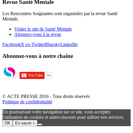
Revue Santé Mentale
Les Rencontres Soignantes sont organisées par la revue Santé
Mentale.
Visiter le site de Santé Mentale
Abonnez-vous à la revue
Facebook
X ex-Twitter
Bluesky
LinkedIn
Abonnez-vous à notre chaîne
© ACTE PRESSE 2016 - Tous droits réservés
Politique de confidentialité
En poursuivant votre navigation sur ce site, vous acceptez
l'utilisation de cookies et autres traceurs pour utiliser nos services.
OK
En savoir +