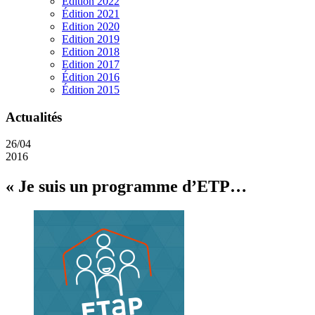
Edition 2022
Édition 2021
Edition 2020
Edition 2019
Edition 2018
Edition 2017
Édition 2016
Édition 2015
Actualités
26/04
2016
« Je suis un programme d’ETP…