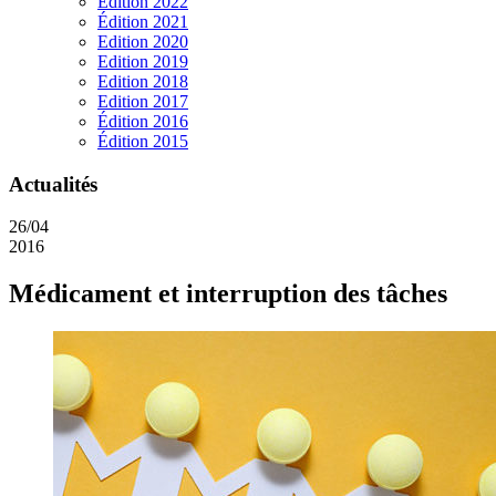
Edition 2022
Édition 2021
Edition 2020
Edition 2019
Edition 2018
Edition 2017
Édition 2016
Édition 2015
Actualités
26/04
2016
Médicament et interruption des tâches