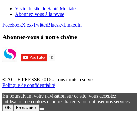
Visiter le site de Santé Mentale
Abonnez-vous à la revue
Facebook
X ex-Twitter
Bluesky
LinkedIn
Abonnez-vous à notre chaîne
© ACTE PRESSE 2016 - Tous droits réservés
Politique de confidentialité
En poursuivant votre navigation sur ce site, vous acceptez
l'utilisation de cookies et autres traceurs pour utiliser nos services.
OK
En savoir +