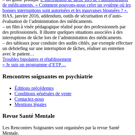
de médicaments. « Comment pouvons-nous créer un système où les
bonnes interruptions sont autorisées et les mauvaises bloquées ? ».
HAS, janvier 2016, addendum, outils de sécurisation et d’auto-
évaluation de l’administration des médicaments.
– un film à visée pédagogique réalisé pour des professionnels par
des professionnels. Il illustre quelques situations associées à des
interruptions de tâche lors de l’administration des médicaments.
– des tableaux pour conduire des audits ciblés, par exemple effectuer
un debriefing sur une interruption de tâches, réaliser un entretien
avec le patient…
Troubles bipolaires et rétablissement
« Je suis un programme d’ETP…
Rencontres soignantes en psychiatrie
Éditions précédentes
Conditions générales de vente
Contactez-nous
Mentions légales
Revue Santé Mentale
Les Rencontres Soignantes sont organisées par la revue Santé
Mentale.