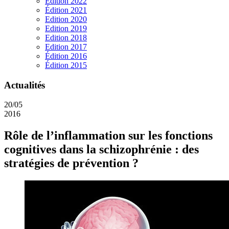
Edition 2022
Édition 2021
Edition 2020
Edition 2019
Edition 2018
Edition 2017
Édition 2016
Édition 2015
Actualités
20/05
2016
Rôle de l’inflammation sur les fonctions
cognitives dans la schizophrénie : des
stratégies de prévention ?