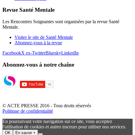
Revue Santé Mentale
Les Rencontres Soignantes sont organisées par la revue Santé
Mentale.
Visiter le site de Santé Mentale
Abonnez-vous à la revue
Facebook
X ex-Twitter
Bluesky
LinkedIn
Abonnez-vous à notre chaîne
© ACTE PRESSE 2016 - Tous droits réservés
Politique de confidentialité
En poursuivant votre navigation sur ce site, vous acceptez
l'utilisation de cookies et autres traceurs pour utiliser nos services.
OK
En savoir +