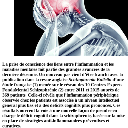
La prise de conscience des liens entre l’inflammation et les
maladies mentales fait partie des grandes avancées de la
dernière décennie. Un nouveau pas vient d’être franchi avec la
publication dans la revue anglaise
Schizophrenia Bulletin
d’une
étude française (1) menée sur le réseau des 10 Centres Experts
FondaMental Schizophrénie (2) entre 2011 et 2015 auprès de
369 patients. Celle-ci révèle que l’inflammation périphérique
observée chez les patients est associée à un niveau intellectuel
général plus bas et à des déficits cognitifs plus prononcés. Ces
résultats ouvrent la voie à une nouvelle façon de prendre en
charge le déficit cognitif dans la schizophrénie, basée sur la mise
en place de stratégies anti-inflammatoires préventives et
curatives.