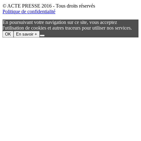
© ACTE PRESSE 2016 - Tous droits réservés
Politique de confidentialité
En poursuivant votre navigation sur ce site, vous acceptez
l'utilisation de cookies et autres traceurs pour utiliser nos services.
OK
En savoir +