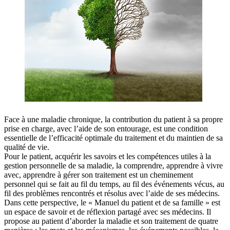
Face à une maladie chronique, la contribution du patient à sa propre
prise en charge, avec l’aide de son entourage, est une condition
essentielle de l’efficacité optimale du traitement et du maintien de sa
qualité de vie.
Pour le patient, acquérir les savoirs et les compétences utiles à la
gestion personnelle de sa maladie, la comprendre, apprendre à vivre
avec, apprendre à gérer son traitement est un cheminement
personnel qui se fait au fil du temps, au fil des événements vécus, au
fil des problèmes rencontrés et résolus avec l’aide de ses médecins.
Dans cette perspective, le « Manuel du patient et de sa famille » est
un espace de savoir et de réflexion partagé avec ses médecins. Il
propose au patient d’aborder la maladie et son traitement de quatre