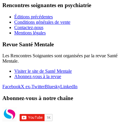
Rencontres soignantes en psychiatrie
Éditions précédentes
Conditions générales de vente
Contactez-nous
Mentions légales
Revue Santé Mentale
Les Rencontres Soignantes sont organisées par la revue Santé
Mentale.
Visiter le site de Santé Mentale
Abonnez-vous à la revue
Facebook
X ex-Twitter
Bluesky
LinkedIn
Abonnez-vous à notre chaîne