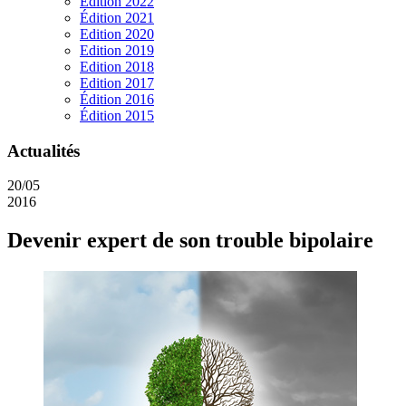
Edition 2022
Édition 2021
Edition 2020
Edition 2019
Edition 2018
Edition 2017
Édition 2016
Édition 2015
Actualités
20/05
2016
Devenir expert de son trouble bipolaire