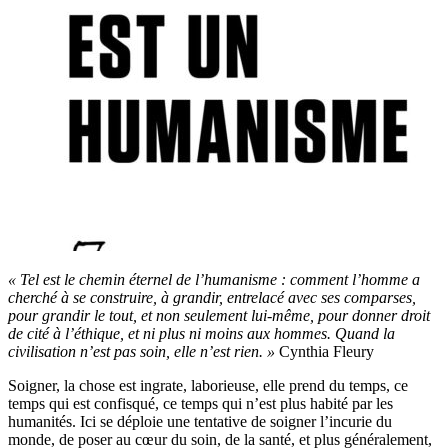
« Tel est le chemin éternel de l’humanisme : comment l’homme a
cherché à se construire, à grandir, entrelacé avec ses comparses,
pour grandir le tout, et non seulement lui-même, pour donner droit
de cité à l’éthique, et ni plus ni moins aux hommes. Quand la
civilisation n’est pas soin, elle n’est rien. »
Cynthia Fleury
Soigner, la chose est ingrate, laborieuse, elle prend du temps, ce
temps qui est confisqué, ce temps qui n’est plus habité par les
humanités. Ici se déploie une tentative de soigner l’incurie du
monde, de poser au cœur du soin, de la santé, et plus généralement,