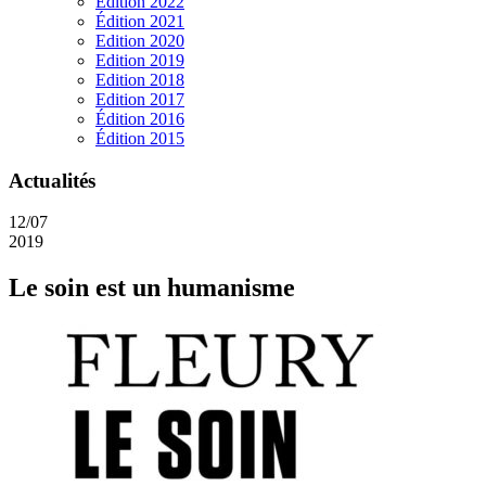
Edition 2022
Édition 2021
Edition 2020
Edition 2019
Edition 2018
Edition 2017
Édition 2016
Édition 2015
Actualités
12/07
2019
Le soin est un humanisme