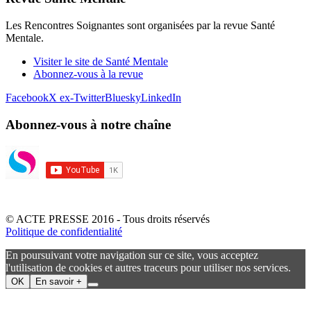
Les Rencontres Soignantes sont organisées par la revue Santé
Mentale.
Visiter le site de Santé Mentale
Abonnez-vous à la revue
Facebook
X ex-Twitter
Bluesky
LinkedIn
Abonnez-vous à notre chaîne
© ACTE PRESSE 2016 - Tous droits réservés
Politique de confidentialité
En poursuivant votre navigation sur ce site, vous acceptez
l'utilisation de cookies et autres traceurs pour utiliser nos services.
OK
En savoir +