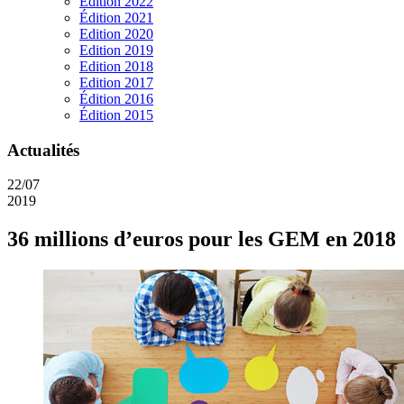
Edition 2022
Édition 2021
Edition 2020
Edition 2019
Edition 2018
Edition 2017
Édition 2016
Édition 2015
Actualités
22/07
2019
36 millions d’euros pour les GEM en 2018