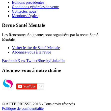
Éditions précédentes
Conditions générales de vente
Contactez-nous
Mentions légales
Revue Santé Mentale
Les Rencontres Soignantes sont organisées par la revue Santé
Mentale.
Visiter le site de Santé Mentale
Abonnez-vous à la revue
Facebook
X ex-Twitter
Bluesky
LinkedIn
Abonnez-vous à notre chaîne
© ACTE PRESSE 2016 - Tous droits réservés
Politique de confidentialité