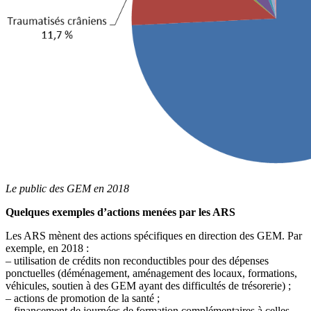
Le public des GEM en 2018
Quelques exemples d’actions menées par les ARS
Les ARS mènent des actions spécifiques en direction des GEM. Par
exemple, en 2018 :
– utilisation de crédits non reconductibles pour des dépenses
ponctuelles (déménagement, aménagement des locaux, formations,
véhicules, soutien à des GEM ayant des difficultés de trésorerie) ;
– actions de promotion de la santé ;
– financement de journées de formation complémentaires à celles