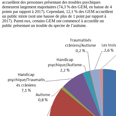
accueillent des personnes présentant des troubles psychiques
demeurent largement majoritaires (74,3 % des GEM, en baisse de 4
points par rapport à 2017). Cependant, 12,1 % des GEM accueillent
un public mixte (soit une hausse de plus de 1 point par rapport à
2017). Parmi eux, certains GEM ont commencé à accueillir un
public présentant un trouble du spectre de l’autisme.