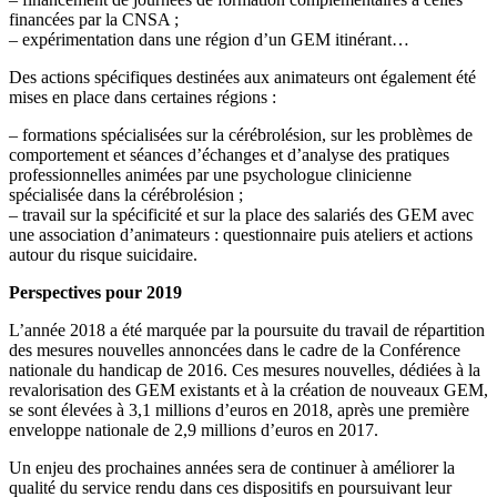
financées par la CNSA ;
– expérimentation dans une région d’un GEM itinérant…
Des actions spécifiques destinées aux animateurs ont également été
mises en place dans certaines régions :
– formations spécialisées sur la cérébrolésion, sur les problèmes de
comportement et séances d’échanges et d’analyse des pratiques
professionnelles animées par une psychologue clinicienne
spécialisée dans la cérébrolésion ;
– travail sur la spécificité et sur la place des salariés des GEM avec
une association d’animateurs : questionnaire puis ateliers et actions
autour du risque suicidaire.
Perspectives pour 2019
L’année 2018 a été marquée par la poursuite du travail de répartition
des mesures nouvelles annoncées dans le cadre de la Conférence
nationale du handicap de 2016. Ces mesures nouvelles, dédiées à la
revalorisation des GEM existants et à la création de nouveaux GEM,
se sont élevées à 3,1 millions d’euros en 2018, après une première
enveloppe nationale de 2,9 millions d’euros en 2017.
Un enjeu des prochaines années sera de continuer à améliorer la
qualité du service rendu dans ces dispositifs en poursuivant leur