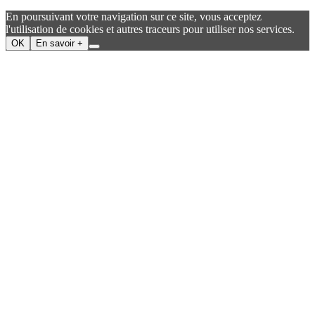
En poursuivant votre navigation sur ce site, vous acceptez
l'utilisation de cookies et autres traceurs pour utiliser nos services.
OK
En savoir +