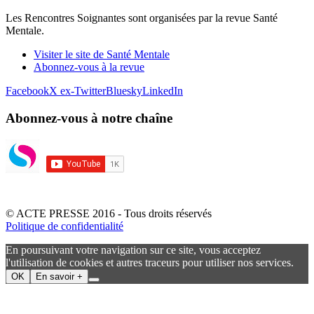
Les Rencontres Soignantes sont organisées par la revue Santé
Mentale.
Visiter le site de Santé Mentale
Abonnez-vous à la revue
Facebook
X ex-Twitter
Bluesky
LinkedIn
Abonnez-vous à notre chaîne
© ACTE PRESSE 2016 - Tous droits réservés
Politique de confidentialité
En poursuivant votre navigation sur ce site, vous acceptez
l'utilisation de cookies et autres traceurs pour utiliser nos services.
OK
En savoir +