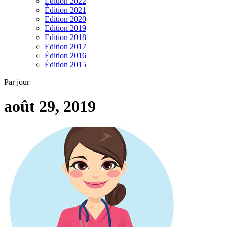
Edition 2022
Édition 2021
Edition 2020
Edition 2019
Edition 2018
Edition 2017
Édition 2016
Édition 2015
Par jour
août 29, 2019