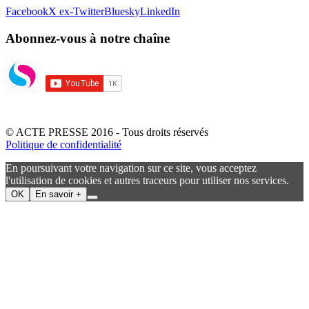
Facebook
X ex-Twitter
Bluesky
LinkedIn
Abonnez-vous à notre chaîne
© ACTE PRESSE 2016 - Tous droits réservés
Politique de confidentialité
En poursuivant votre navigation sur ce site, vous acceptez
l'utilisation de cookies et autres traceurs pour utiliser nos services.
OK
En savoir +