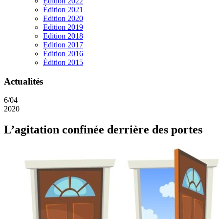
Edition 2022
Édition 2021
Edition 2020
Edition 2019
Edition 2018
Edition 2017
Édition 2016
Édition 2015
Actualités
6/04
2020
L’agitation confinée derrière des portes