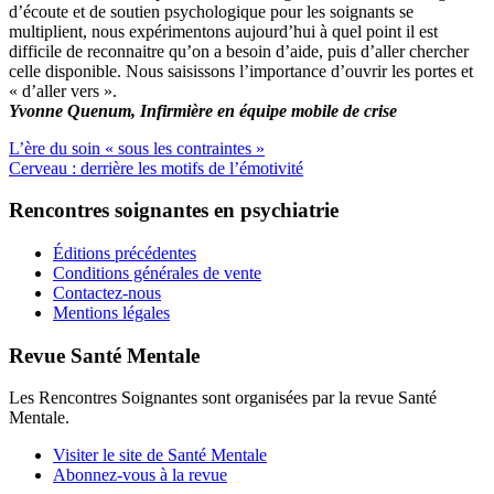
d’écoute et de soutien psychologique pour les soignants se
multiplient, nous expérimentons aujourd’hui à quel point il est
difficile de reconnaitre qu’on a besoin d’aide, puis d’aller chercher
celle disponible. Nous saisissons l’importance d’ouvrir les portes et
« d’aller vers ».
Yvonne Quenum, Infirmière en équipe mobile de crise
L’ère du soin « sous les contraintes »
Cerveau : derrière les motifs de l’émotivité
Rencontres soignantes en psychiatrie
Éditions précédentes
Conditions générales de vente
Contactez-nous
Mentions légales
Revue Santé Mentale
Les Rencontres Soignantes sont organisées par la revue Santé
Mentale.
Visiter le site de Santé Mentale
Abonnez-vous à la revue