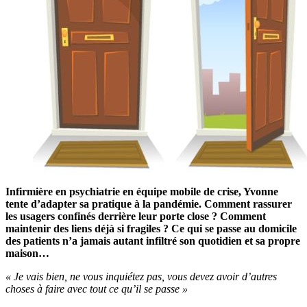
Infirmière en psychiatrie en équipe mobile de crise, Yvonne
tente d’adapter sa pratique à la pandémie. Comment rassurer
les usagers confinés derrière leur porte close ? Comment
maintenir des liens déjà si fragiles ? Ce qui se passe au domicile
des patients n’a jamais autant infiltré son quotidien et sa propre
maison…
« Je vais bien, ne vous inquiétez pas, vous devez avoir d’autres
choses à faire avec tout ce qu’il se passe »