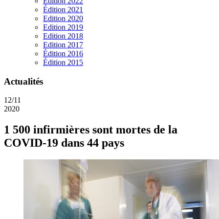
Edition 2022
Édition 2021
Edition 2020
Edition 2019
Edition 2018
Edition 2017
Édition 2016
Édition 2015
Actualités
12/11
2020
1 500 infirmières sont mortes de la
COVID-19 dans 44 pays