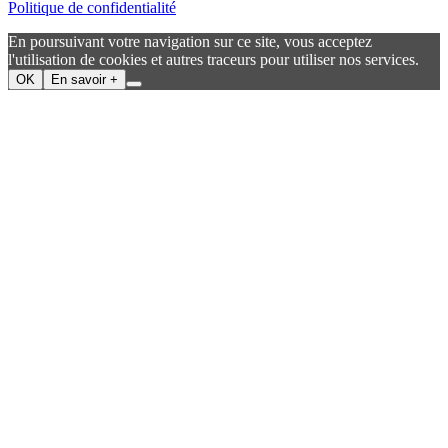
Politique de confidentialité
En poursuivant votre navigation sur ce site, vous acceptez
l'utilisation de cookies et autres traceurs pour utiliser nos services.
OK
En savoir +