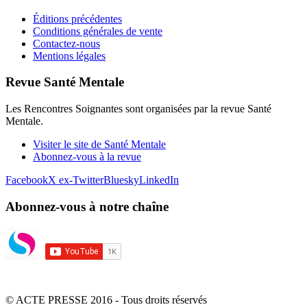
Éditions précédentes
Conditions générales de vente
Contactez-nous
Mentions légales
Revue Santé Mentale
Les Rencontres Soignantes sont organisées par la revue Santé
Mentale.
Visiter le site de Santé Mentale
Abonnez-vous à la revue
Facebook
X ex-Twitter
Bluesky
LinkedIn
Abonnez-vous à notre chaîne
© ACTE PRESSE 2016 - Tous droits réservés