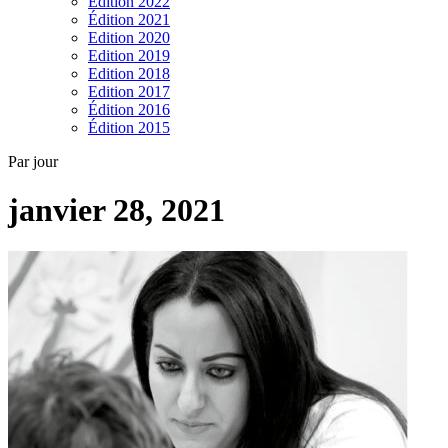
Edition 2022
Édition 2021
Edition 2020
Edition 2019
Edition 2018
Edition 2017
Édition 2016
Édition 2015
Par jour
janvier 28, 2021