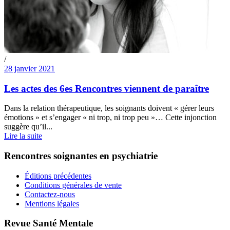
/
28 janvier 2021
Les actes des 6es Rencontres viennent de paraître
Dans la relation thérapeutique, les soignants doivent « gérer leurs
émotions » et s’engager « ni trop, ni trop peu »… Cette injonction
suggère qu’il...
Lire la suite
Rencontres soignantes en psychiatrie
Éditions précédentes
Conditions générales de vente
Contactez-nous
Mentions légales
Revue Santé Mentale