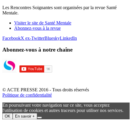
Les Rencontres Soignantes sont organisées par la revue Santé
Mentale.
Visiter le site de Santé Mentale
Abonnez-vous à la revue
Facebook
X ex-Twitter
Bluesky
LinkedIn
Abonnez-vous à notre chaîne
© ACTE PRESSE 2016 - Tous droits réservés
Politique de confidentialité
En poursuivant votre navigation sur ce site, vous acceptez
l'utilisation de cookies et autres traceurs pour utiliser nos services.
OK
En savoir +