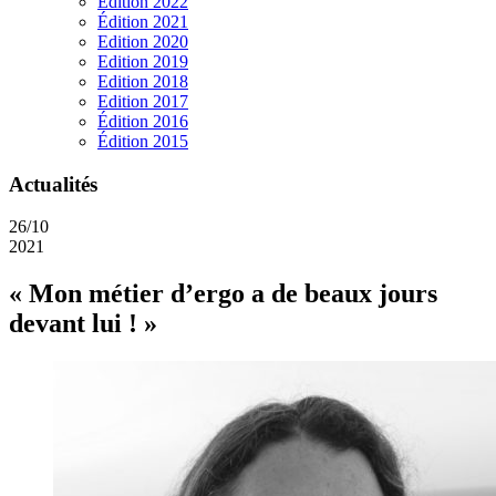
Edition 2022
Édition 2021
Edition 2020
Edition 2019
Edition 2018
Edition 2017
Édition 2016
Édition 2015
Actualités
26/10
2021
« Mon métier d’ergo a de beaux jours
devant lui ! »