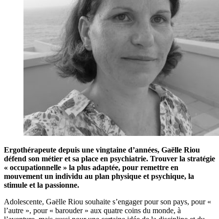
Ergothérapeute depuis une vingtaine d’années, Gaëlle Riou
défend son métier et sa place en psychiatrie. Trouver la stratégie
« occupationnelle » la plus adaptée, pour remettre en
mouvement un individu au plan physique et psychique, la
stimule et la passionne.
Adolescente, Gaëlle Riou souhaite s’engager pour son pays, pour «
l’autre », pour « barouder » aux quatre coins du monde, à