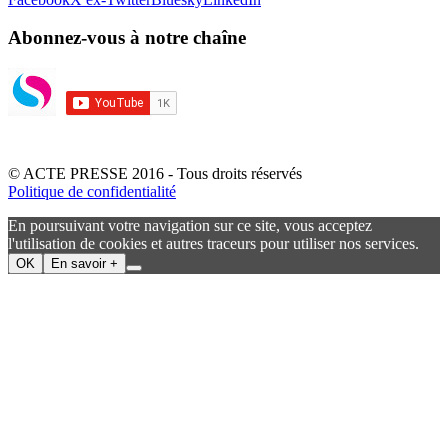
Abonnez-vous à notre chaîne
© ACTE PRESSE 2016 - Tous droits réservés
Politique de confidentialité
En poursuivant votre navigation sur ce site, vous acceptez
l'utilisation de cookies et autres traceurs pour utiliser nos services.
OK
En savoir +