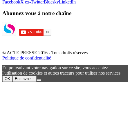
Facebook
X ex-Twitter
Bluesky
LinkedIn
Abonnez-vous à notre chaîne
© ACTE PRESSE 2016 - Tous droits réservés
Politique de confidentialité
En poursuivant votre navigation sur ce site, vous acceptez
l'utilisation de cookies et autres traceurs pour utiliser nos services.
OK
En savoir +