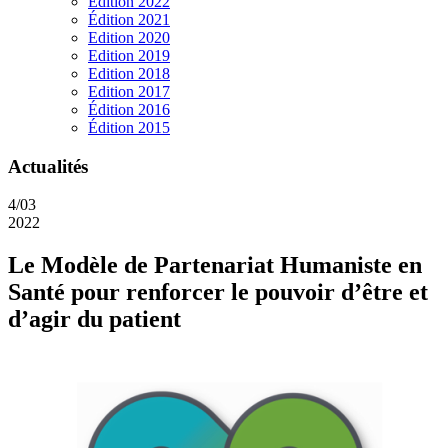
Edition 2022
Édition 2021
Edition 2020
Edition 2019
Edition 2018
Edition 2017
Édition 2016
Édition 2015
Actualités
4/03
2022
Le Modèle de Partenariat Humaniste en
Santé pour renforcer le pouvoir d’être et
d’agir du patient