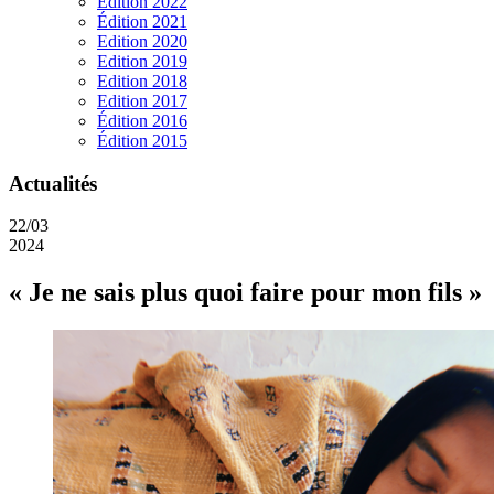
Edition 2022
Édition 2021
Edition 2020
Edition 2019
Edition 2018
Edition 2017
Édition 2016
Édition 2015
Actualités
22/03
2024
« Je ne sais plus quoi faire pour mon fils »