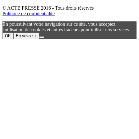
© ACTE PRESSE 2016 - Tous droits réservés
Politique de confidentialité
En poursuivant votre navigation sur ce site, vous acceptez
l'utilisation de cookies et autres traceurs pour utiliser nos services.
OK
En savoir +