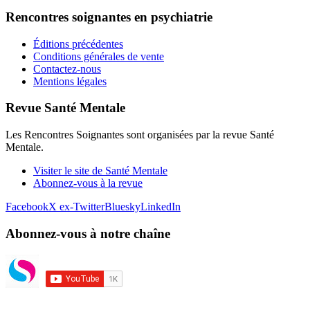
Rencontres soignantes en psychiatrie
Éditions précédentes
Conditions générales de vente
Contactez-nous
Mentions légales
Revue Santé Mentale
Les Rencontres Soignantes sont organisées par la revue Santé
Mentale.
Visiter le site de Santé Mentale
Abonnez-vous à la revue
Facebook
X ex-Twitter
Bluesky
LinkedIn
Abonnez-vous à notre chaîne