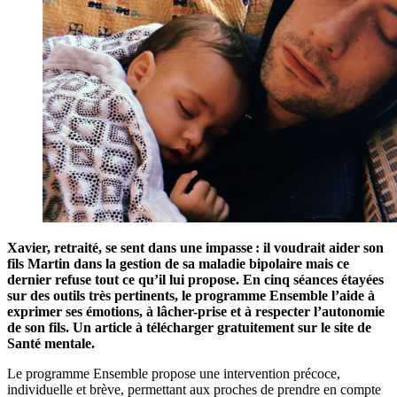
Xavier, retraité, se sent dans une impasse : il voudrait aider son
fils Martin dans la gestion de sa maladie bipolaire mais ce
dernier refuse tout ce qu’il lui propose. En cinq séances étayées
sur des outils très pertinents, le programme Ensemble l’aide à
exprimer ses émotions, à lâcher-prise et à respecter l’autonomie
de son fils. Un article à télécharger gratuitement sur le site de
Santé mentale.
Le programme Ensemble propose une intervention précoce,
individuelle et brève, permettant aux proches de prendre en compte