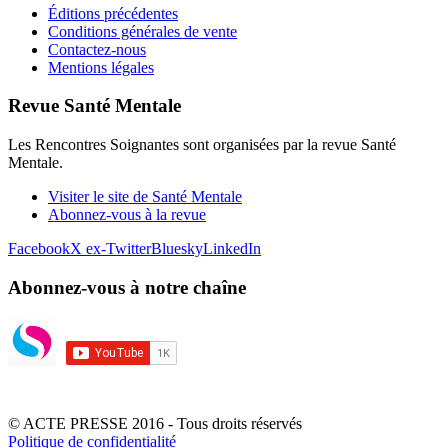
Éditions précédentes
Conditions générales de vente
Contactez-nous
Mentions légales
Revue Santé Mentale
Les Rencontres Soignantes sont organisées par la revue Santé
Mentale.
Visiter le site de Santé Mentale
Abonnez-vous à la revue
Facebook
X ex-Twitter
Bluesky
LinkedIn
Abonnez-vous à notre chaîne
© ACTE PRESSE 2016 - Tous droits réservés
Politique de confidentialité