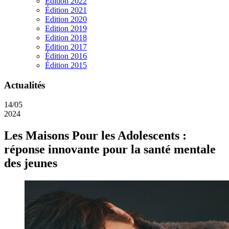
Edition 2022
Édition 2021
Edition 2020
Edition 2019
Edition 2018
Edition 2017
Édition 2016
Édition 2015
Actualités
14/05
2024
Les Maisons Pour les Adolescents :
réponse innovante pour la santé mentale
des jeunes