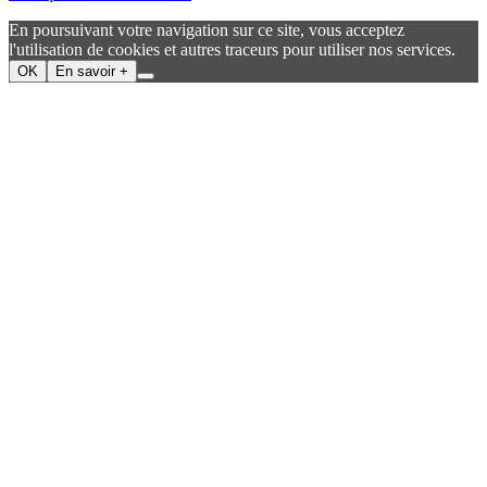
En poursuivant votre navigation sur ce site, vous acceptez
l'utilisation de cookies et autres traceurs pour utiliser nos services.
OK
En savoir +