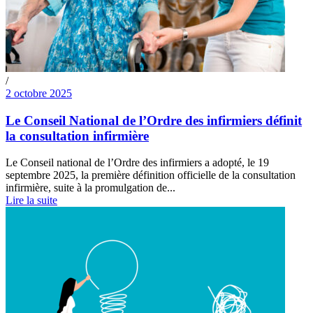
/
2 octobre 2025
Le Conseil National de l’Ordre des infirmiers définit
la consultation infirmière
Le Conseil national de l’Ordre des infirmiers a adopté, le 19
septembre 2025, la première définition officielle de la consultation
infirmière, suite à la promulgation de...
Lire la suite