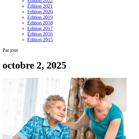
Edition 2022
Édition 2021
Edition 2020
Edition 2019
Edition 2018
Edition 2017
Édition 2016
Édition 2015
Par jour
octobre 2, 2025