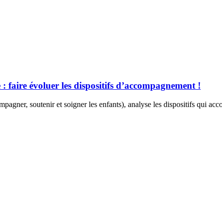
 : faire évoluer les dispositifs d’accompagnement !
er, soutenir et soigner les enfants), analyse les dispositifs qui accom