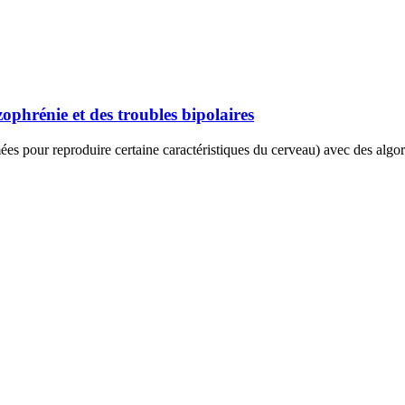
zophrénie et des troubles bipolaires
pour reproduire certaine caractéristiques du cerveau) avec des algorit