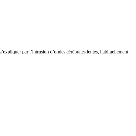
expliquer par l’intrusion d’ondes cérébrales lentes, habituellement