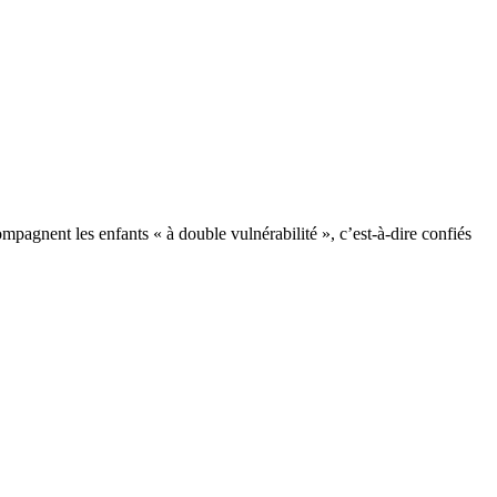
pagnent les enfants « à double vulnérabilité », c’est-à-dire confiés