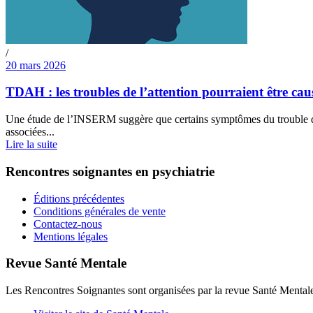
/
20 mars 2026
TDAH : les troubles de l’attention pourraient être cau
Une étude de l’INSERM suggère que certains symptômes du trouble du d
associées...
Lire la suite
Rencontres soignantes en psychiatrie
Éditions précédentes
Conditions générales de vente
Contactez-nous
Mentions légales
Revue Santé Mentale
Les Rencontres Soignantes sont organisées par la revue Santé Mental