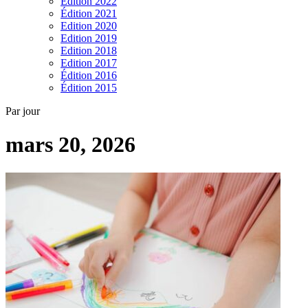
Edition 2022
Édition 2021
Edition 2020
Edition 2019
Edition 2018
Edition 2017
Édition 2016
Édition 2015
Par jour
mars 20, 2026