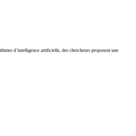
hmes d’intelligence artificielle, des chercheurs proposent une