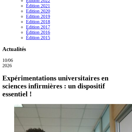
Edition 2022
Édition 2021
Edition 2020
Edition 2019
Edition 2018
Edition 2017
Édition 2016
Édition 2015
Actualités
10/06
2026
Expérimentations universitaires en
sciences infirmières : un dispositif
essentiel !