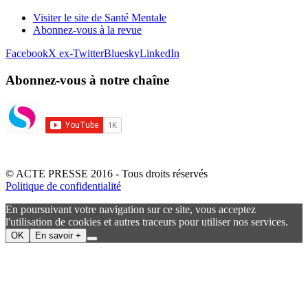
Visiter le site de Santé Mentale
Abonnez-vous à la revue
Facebook
X ex-Twitter
Bluesky
LinkedIn
Abonnez-vous à notre chaîne
© ACTE PRESSE 2016 - Tous droits réservés
Politique de confidentialité
En poursuivant votre navigation sur ce site, vous acceptez
l'utilisation de cookies et autres traceurs pour utiliser nos services.
OK
En savoir +