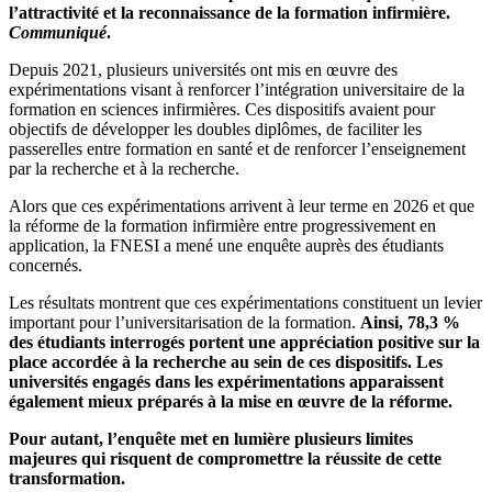
l’attractivité et la reconnaissance de la formation infirmière.
Communiqué
.
Depuis 2021, plusieurs universités ont mis en œuvre des
expérimentations visant à renforcer l’intégration universitaire de la
formation en sciences infirmières. Ces dispositifs avaient pour
objectifs de développer les doubles diplômes, de faciliter les
passerelles entre formation en santé et de renforcer l’enseignement
par la recherche et à la recherche.
Alors que ces expérimentations arrivent à leur terme en 2026 et que
la réforme de la formation infirmière entre progressivement en
application, la FNESI a mené une enquête auprès des étudiants
concernés.
Les résultats montrent que ces expérimentations constituent un levier
important pour l’universitarisation de la formation.
Ainsi, 78,3 %
des étudiants interrogés portent une appréciation positive sur la
place accordée à la recherche au sein de ces dispositifs.
Les
universités engagés dans les expérimentations apparaissent
également mieux préparés à la mise en œuvre de la réforme.
Pour autant, l’enquête met en lumière plusieurs limites
majeures qui risquent de compromettre la réussite de cette
transformation.