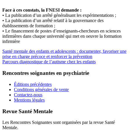
Face à ces constats, la FNESI demande :
• La publication d’un arrêté généralisant les expérimentations ;
• La publication d’un arrêté relatif à la gouvernance des
établissements de formation ;
• Le financement de postes d’enseignants-chercheurs en sciences
infirmières dans chaque université qui met en oeuvre la formation
infirmière
Santé mentale des enfants et adolescents : documenter, favoriser une
prise en charge précoce et renforcer la prévention
Parcours diagnostique de l’autisme chez les enfants
Rencontres soignantes en psychiatrie
Éditions précédentes
Conditions générales de vente
Contactez-nous
Mentions légales
Revue Santé Mentale
Les Rencontres Soignantes sont organisées par la revue Santé
Mentale.