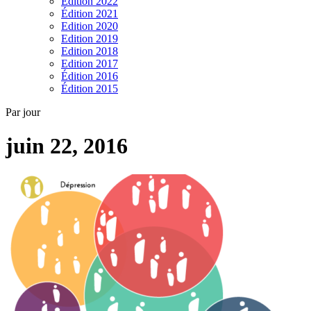
Edition 2022
Édition 2021
Edition 2020
Edition 2019
Edition 2018
Edition 2017
Édition 2016
Édition 2015
Par jour
juin 22, 2016