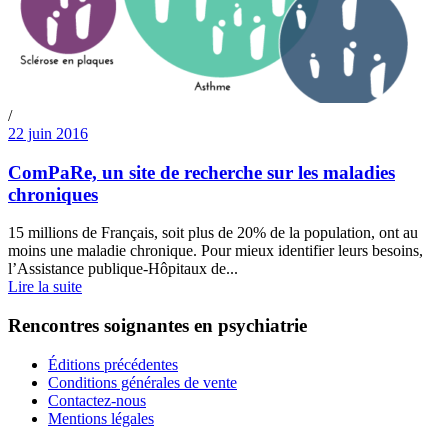
/
22 juin 2016
ComPaRe, un site de recherche sur les maladies
chroniques
15 millions de Français, soit plus de 20% de la population, ont au
moins une maladie chronique. Pour mieux identifier leurs besoins,
l’Assistance publique-Hôpitaux de...
Lire la suite
Rencontres soignantes en psychiatrie
Éditions précédentes
Conditions générales de vente
Contactez-nous
Mentions légales