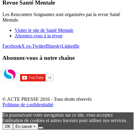
Revue Santé Mentale
Les Rencontres Soignantes sont organisées par la revue Santé
Mentale.
Visiter le site de Santé Mentale
Abonnez-vous à la revue
Facebook
X ex-Twitter
Bluesky
LinkedIn
Abonnez-vous à notre chaîne
© ACTE PRESSE 2016 - Tous droits réservés
Politique de confidentialité
En poursuivant votre navigation sur ce site, vous acceptez
l'utilisation de cookies et autres traceurs pour utiliser nos services.
OK
En savoir +