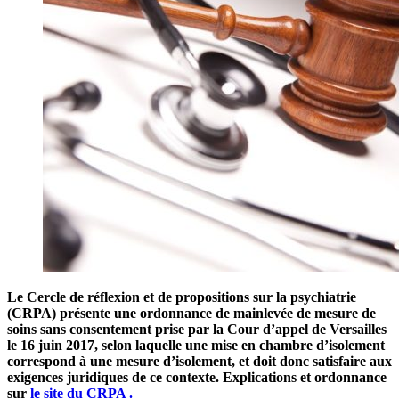
Le Cercle de réflexion et de propositions sur la psychiatrie
(CRPA) présente une ordonnance de mainlevée de mesure de
soins sans consentement prise par la Cour d’appel de Versailles
le 16 juin 2017, selon laquelle une mise en chambre d’isolement
correspond à une mesure d’isolement, et doit donc satisfaire aux
exigences juridiques de ce contexte. Explications et ordonnance
sur
le site du CRPA .