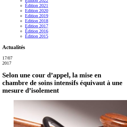
Edition 2022
Édition 2021
Edition 2020
Edition 2019
Edition 2018
Edition 2017
Édition 2016
Édition 2015
Actualités
17/07
2017
Selon une cour d’appel, la mise en
chambre de soins intensifs équivaut à une
mesure d’isolement