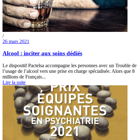
/
26 mars 2021
Alcool : inciter aux soins dédiés
Le dispositif Pactelsa accompagne les personnes avec un Trouble de
l’usage de l’alcool vers une prise en charge spécialisée. Alors que 8
millions de Français...
Lire la suite