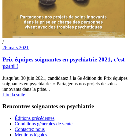
/
26 mars 2021
Prix équipes soignantes en psychiatrie 2021, c’est
parti !
Jusqu’au 30 juin 2021, candidatez à la 6e édition du Prix équipes
soignantes en psychiatrie. « Partageons nos projets de soins
innovants dans la prise...
Lire la suite
Rencontres soignantes en psychiatrie
Éditions précédentes
Conditions générales de vente
Contactez-nous
Mentions légales