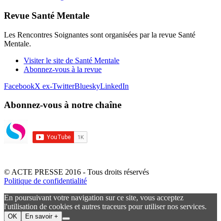
Revue Santé Mentale
Les Rencontres Soignantes sont organisées par la revue Santé
Mentale.
Visiter le site de Santé Mentale
Abonnez-vous à la revue
Facebook
X ex-Twitter
Bluesky
LinkedIn
Abonnez-vous à notre chaîne
© ACTE PRESSE 2016 - Tous droits réservés
Politique de confidentialité
En poursuivant votre navigation sur ce site, vous acceptez
l'utilisation de cookies et autres traceurs pour utiliser nos services.
OK
En savoir +