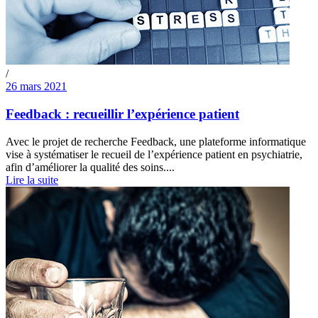
/
26 mars 2021
Feedback : recueillir l’expérience patient
Avec le projet de recherche Feedback, une plateforme informatique
vise à systématiser le recueil de l’expérience patient en psychiatrie,
afin d’améliorer la qualité des soins....
Lire la suite