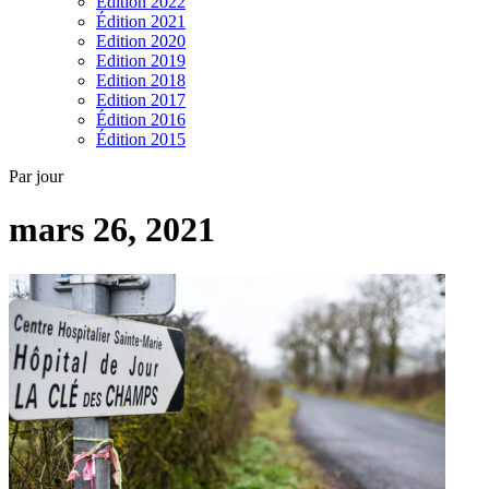
Edition 2022
Édition 2021
Edition 2020
Edition 2019
Edition 2018
Edition 2017
Édition 2016
Édition 2015
Par jour
mars 26, 2021