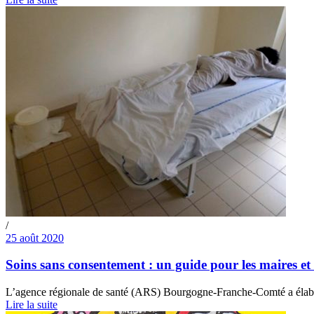
/
25 août 2020
Soins sans consentement : un guide pour les maires et
L’agence régionale de santé (ARS) Bourgogne-Franche-Comté a élaboré u
Lire la suite