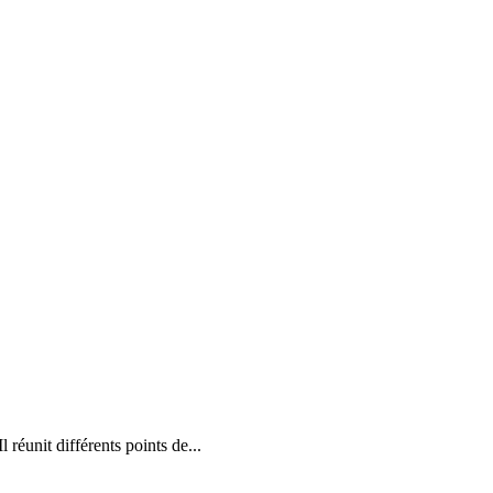
réunit différents points de...