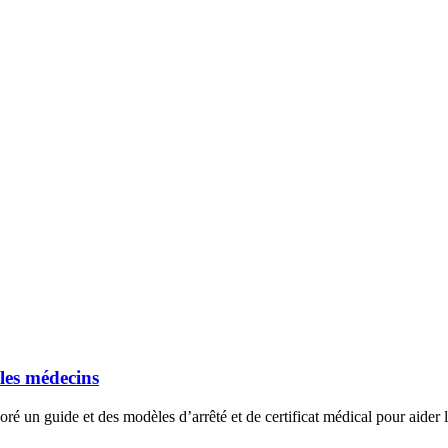
 les médecins
n guide et des modèles d’arrêté et de certificat médical pour aider le