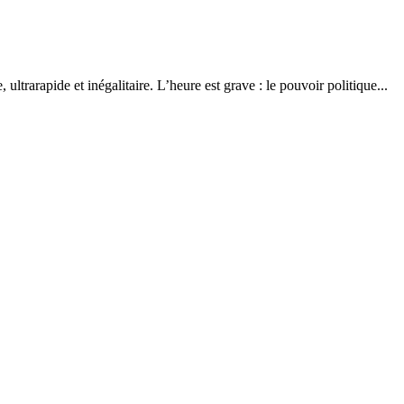
 ultrarapide et inégalitaire. L’heure est grave : le pouvoir politique...