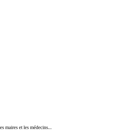
s maires et les médecins...