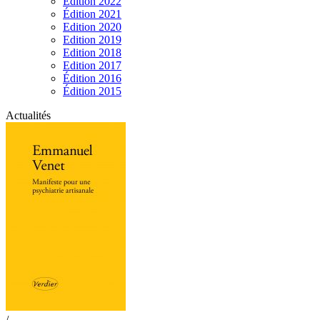
Edition 2022
Édition 2021
Edition 2020
Edition 2019
Edition 2018
Edition 2017
Édition 2016
Édition 2015
Actualités
/