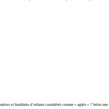
ratives et familiales d’enfants considérés comme « agités » ? Selon une 