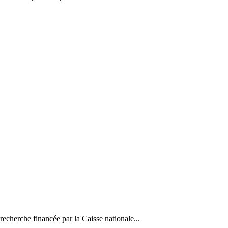
recherche financée par la Caisse nationale...