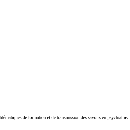
ématiques de formation et de transmission des savoirs en psychiatrie. Il 