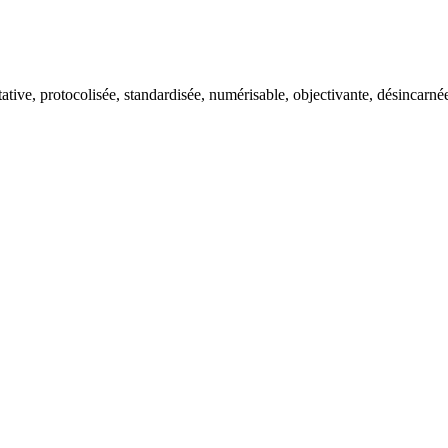
tative, protocolisée, standardisée, numérisable, objectivante, désincarnée,