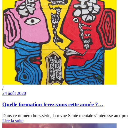
/
24 août 2020
Quelle formation ferez-vous cette année ?…
Dans ce numéro hors-série, la revue Santé mentale s’intéresse aux probl
Lire la suite