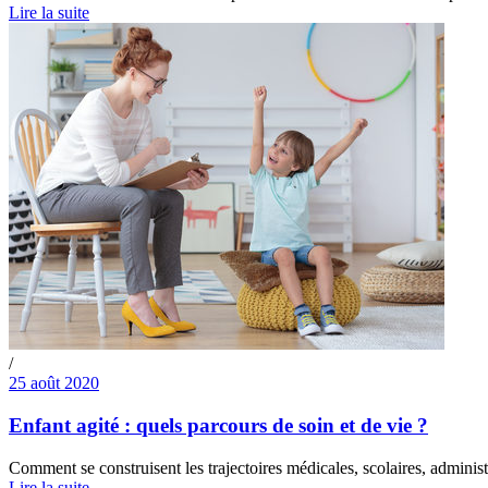
Lire la suite
/
25 août 2020
Enfant agité : quels parcours de soin et de vie ?
Comment se construisent les trajectoires médicales, scolaires, administ
Lire la suite