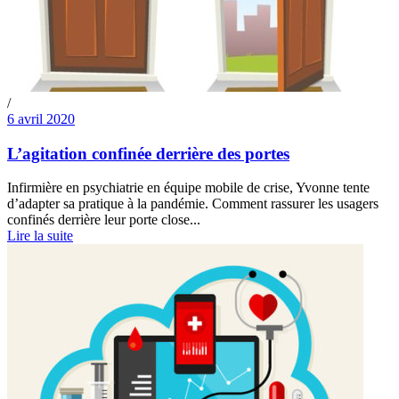
/
6 avril 2020
L’agitation confinée derrière des portes
Infirmière en psychiatrie en équipe mobile de crise, Yvonne tente
d’adapter sa pratique à la pandémie. Comment rassurer les usagers
confinés derrière leur porte close...
Lire la suite