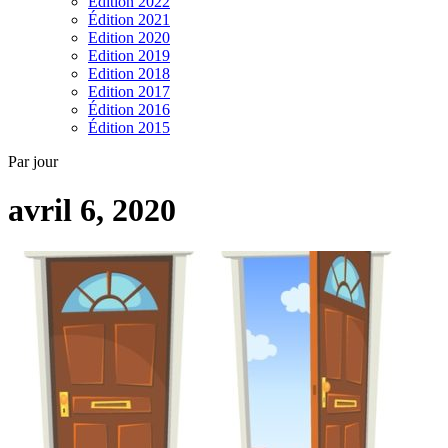
Edition 2022
Édition 2021
Edition 2020
Edition 2019
Edition 2018
Edition 2017
Édition 2016
Édition 2015
Par jour
avril 6, 2020