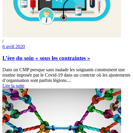
/
6 avril 2020
L’ère du soin « sous les contraintes »
Dans un CMP presque sans malade les soignants construisent une
routine imposée par le Covid-19 dans un contexte où les ajustements
d’organisation sont parfois légions....
Lire la suite