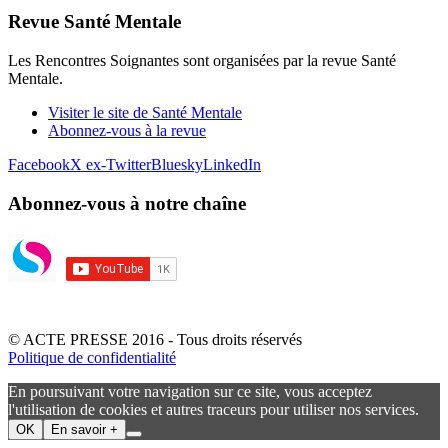
Revue Santé Mentale
Les Rencontres Soignantes sont organisées par la revue Santé
Mentale.
Visiter le site de Santé Mentale
Abonnez-vous à la revue
Facebook
X ex-Twitter
Bluesky
LinkedIn
Abonnez-vous à notre chaîne
© ACTE PRESSE 2016 - Tous droits réservés
Politique de confidentialité
En poursuivant votre navigation sur ce site, vous acceptez
l'utilisation de cookies et autres traceurs pour utiliser nos services.
OK
En savoir +