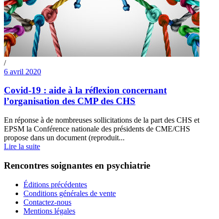
/
6 avril 2020
Covid-19 : aide à la réflexion concernant
l’organisation des CMP des CHS
En réponse à de nombreuses sollicitations de la part des CHS et
EPSM la Conférence nationale des présidents de CME/CHS
propose dans un document (reproduit...
Lire la suite
Rencontres soignantes en psychiatrie
Éditions précédentes
Conditions générales de vente
Contactez-nous
Mentions légales