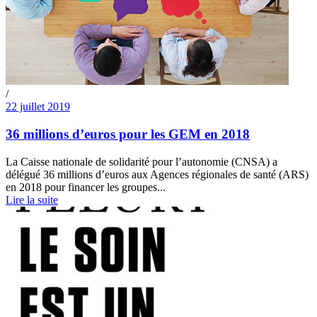
/
22 juillet 2019
36 millions d’euros pour les GEM en 2018
La Caisse nationale de solidarité pour l’autonomie (CNSA) a
délégué 36 millions d’euros aux Agences régionales de santé (ARS)
en 2018 pour financer les groupes...
Lire la suite