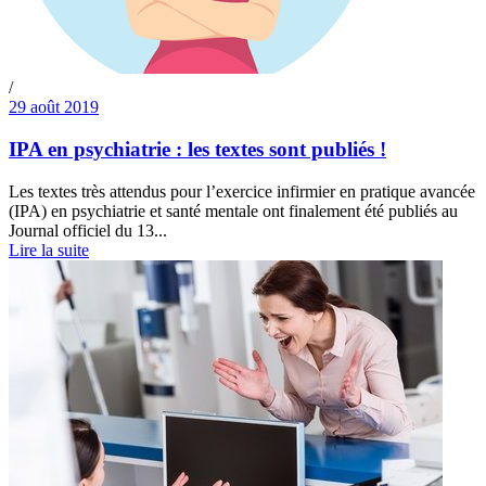
/
29 août 2019
IPA en psychiatrie : les textes sont publiés !
Les textes très attendus pour l’exercice infirmier en pratique avancée
(IPA) en psychiatrie et santé mentale ont finalement été publiés au
Journal officiel du 13...
Lire la suite