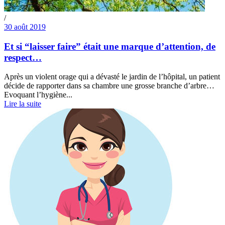
/
30 août 2019
Et si “laisser faire” était une marque d’attention, de
respect…
Après un violent orage qui a dévasté le jardin de l’hôpital, un patient
décide de rapporter dans sa chambre une grosse branche d’arbre…
Evoquant l’hygiène...
Lire la suite