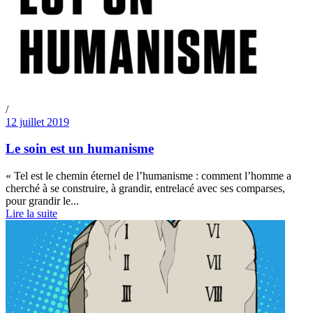
/
12 juillet 2019
Le soin est un humanisme
« Tel est le chemin éternel de l’humanisme : comment l’homme a
cherché à se construire, à grandir, entrelacé avec ses comparses,
pour grandir le...
Lire la suite