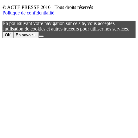
© ACTE PRESSE 2016 - Tous droits réservés
Politique de confidentialité
En poursuivant votre navigation sur ce site, vous acceptez
l'utilisation de cookies et autres traceurs pour utiliser nos services.
OK
En savoir +