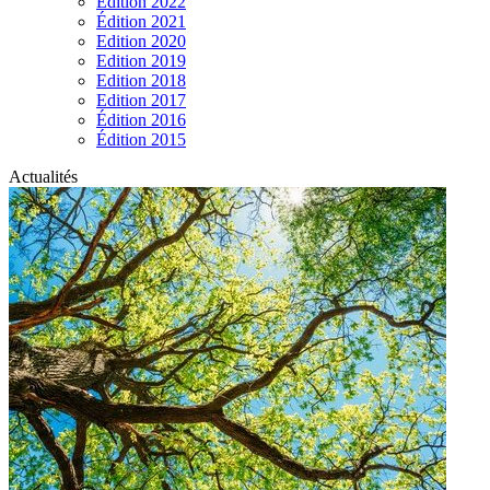
Edition 2022
Édition 2021
Edition 2020
Edition 2019
Edition 2018
Edition 2017
Édition 2016
Édition 2015
Actualités