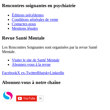
Rencontres soignantes en psychiatrie
Éditions précédentes
Conditions générales de vente
Contactez-nous
Mentions légales
Revue Santé Mentale
Les Rencontres Soignantes sont organisées par la revue Santé
Mentale.
Visiter le site de Santé Mentale
Abonnez-vous à la revue
Facebook
X ex-Twitter
Bluesky
LinkedIn
Abonnez-vous à notre chaîne