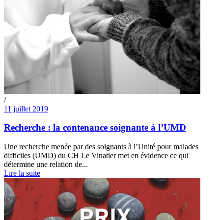
/
11 juillet 2019
Recherche : la contenance soignante à l’UMD
Une recherche menée par des soignants à l’Unité pour malades
difficiles (UMD) du CH Le Vinatier met en évidence ce qui
détermine une relation de...
Lire la suite