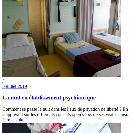
/
5 juillet 2019
La nuit en établissement psychiatrique
Comment se passe la nuit dans les lieux de privation de liberté ? En
s’appuyant sur les différents constats opérés lors de ses visites ainsi...
Lire la suite